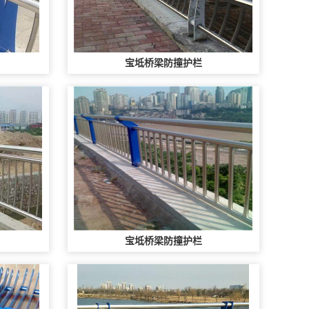
宝坻桥梁防撞护栏
宝坻桥梁防撞护栏