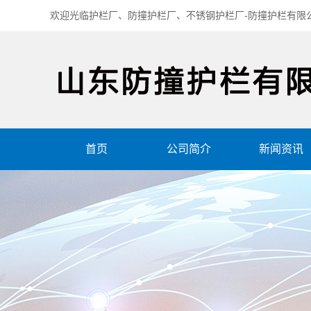
欢迎光临护栏厂、防撞护栏厂、不锈钢护栏厂-防撞护栏有限
首页
公司简介
新闻资讯