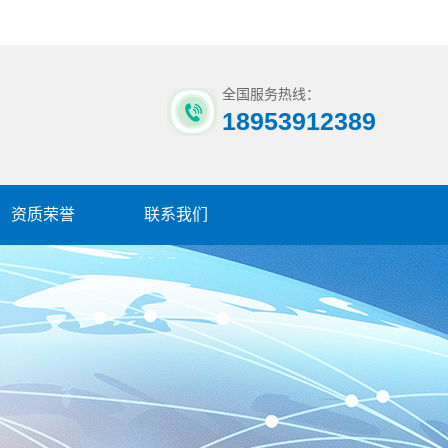
全国服务热线：
18953912389
资质荣誉
联系我们